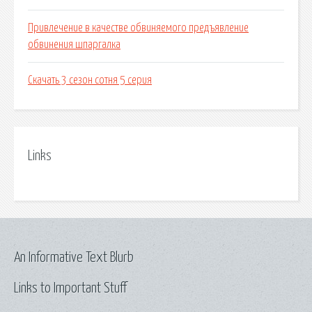
Привлечение в качестве обвиняемого предъявление
обвинения шпаргалка
Скачать 3 сезон сотня 5 серия
Links
An Informative Text Blurb
Links to Important Stuff