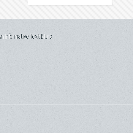
n Informative Text Blurb