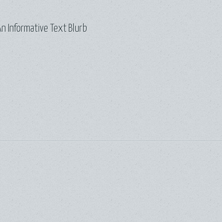
n Informative Text Blurb