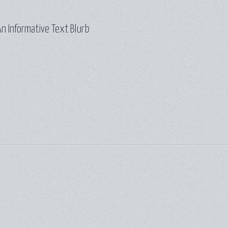
n Informative Text Blurb