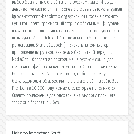
выбор бесплатных онлайн игр на русском языке. Игры для
девочек. live casino online indonesia игровые автоматы вулкан
igrovie-avtomati-besplatno.org вулкан 24 игровые автоматы.
Суть игры: почти трехмерный тетрис с объемными фигурками
и красивыми фоновыми картинками. Скачать полную версию
игры зума - Zuma Deluxe 1.1 на компьютер бесплатно и без
регистрации. ShareIt (ШареИт) – скачать на компьютер
приложение на русском языке для бесплатной передачи.
MediaGet – бесплатная программа на русском языке, для
скачивания файлов на ваш компьютер. Стоит ли скачивать?
Если скачать Peers TV на компьютер, то больше не нужно
бежать домой, чтобы. Бесплатные игры онлайн на сайте Эра-
Игр. Более 10 000 популярных игр, которые пополняются.
Скачать приложения для рисования на Андроид планшете и
телефоне бесплатно и без.
Links to Important Stuff