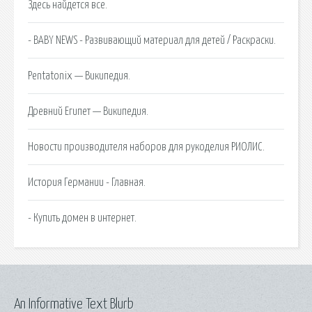
Здесь найдется все.
- BABY NEWS - Развивающий материал для детей / Раскраски.
Pentatonix — Википедия.
Древний Египет — Википедия.
Новости производителя наборов для рукоделия РИОЛИС.
История Германии - Главная.
- Купить домен в интернет.
An Informative Text Blurb