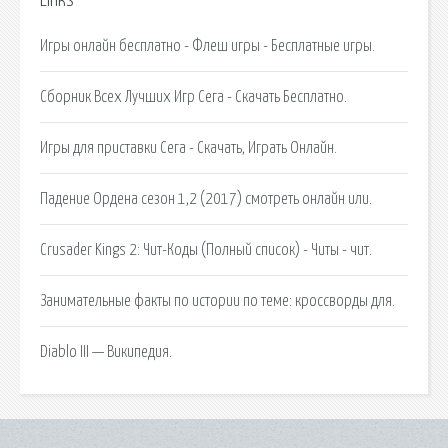
Links
Игры онлайн бесплатно - Флеш игры - Бесплатные игры.
Сборник Всех Лучших Игр Сега - Скачать Бесплатно.
Игры для приставки Сега - Скачать, Играть Онлайн.
Падение Ордена сезон 1,2 (2017) смотреть онлайн или.
Crusader Kings 2: Чит-Коды (Полный список) - Читы - чит.
Занимательные факты по истории по теме: кроссворды для.
Diablo III — Википедия.