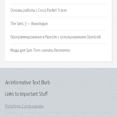
Основы работы с Cisco Packet Tracer.
The Sims 3 — Википедия.
Программирование в Pipesim с использованием OpenLink.
Моды для Spin Tires скачать бесплатно.
An Informative Text Blurb
Links to Important Stuff
Prototype 2 игра скачать