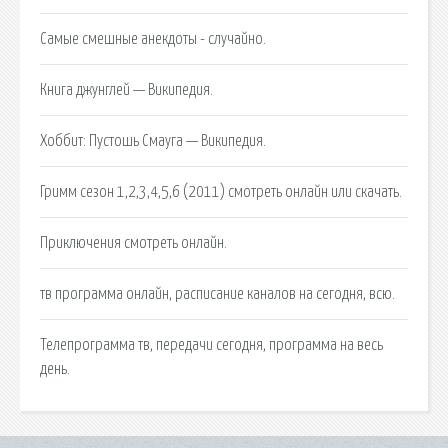
Самые смешные анекдоты - случайно.
Книга джунглей — Википедия.
Хоббит: Пустошь Смауга — Википедия.
Гримм сезон 1,2,3,4,5,6 (2011) смотреть онлайн или скачать.
Приключения смотреть онлайн.
тв программа онлайн, расписание каналов на сегодня, всю.
Телепрограмма тв, передачи сегодня, программа на весь
день.