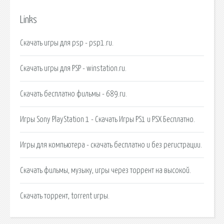
Links
Скачать игры для psp - psp1.ru.
Скачать игры для PSP - winstation.ru.
Скачать бесплатно фильмы - 689.ru.
Игры Sony PlayStation 1 - Скачать Игры PS1 и PSX Бесплатно.
Игры для компьютера - скачать бесплатно и без регистрации.
Скачать фильмы, музыку, игры через торрент на высокой.
Скачать торрент, torrent игры.