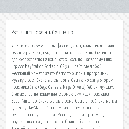
Psp ru игры скачать бесплатно
У нас можно скачать игры, фильмы, софт, коды, секреты для
psp и pspvita, iso, cso, torrent на псп бесплатно. Скачать игры
для PSP бесплатно на компьютер. Большой каталог лучших
игр для PlayStation Portable. 689.ru - сайт, где любой
желающий может скачать бесплатно игры и программы,
музыку и софт Скачать игры, ромы бесплатно с эмулятором
приставки Сега (Sega Genesis, Mega Drive 2) Рейтинг лучших.
Старые игры на новых платформах! Эмуляция приставки
Super Nintendo: Скачать игры и ромы бесплатно. Скачать игры
для Sony PlayStation 1 на компьютер бесплатно без
регистрации, Лучшие игры Место действия игры - улицы
опустевших городов, которые были заброшены после
Третьей. Быстрый торрент трекер с огромной базой