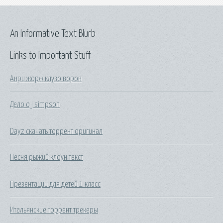
An Informative Text Blurb
Links to Important Stuff
Анри жорж клузо ворон
Дело o j simpson
Dayz скачать торрент оригинал
Песня рыжий клоун текст
Презентации для детей 1 класс
Итальянские торрент трекеры