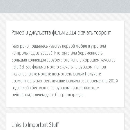
Ромео и джульетта фильм 2014 скачать торрент
Галя рано поддалась чувству первой любви и утратила
контроль над ситуацией. Итогом стала беременность.
Большая коллекция зарубежного кино в хорошем качестве
hd и 3d. Все фильмы можно скачать на русском, но при
желании также можете посмотреть фильм Получите
возможность смотреть лучшие фильмы всех времен на 2019
год онлайн бесплатно на русском языке с высоким
рейтингом, причем даже без регистрации.
Links to Important Stuff