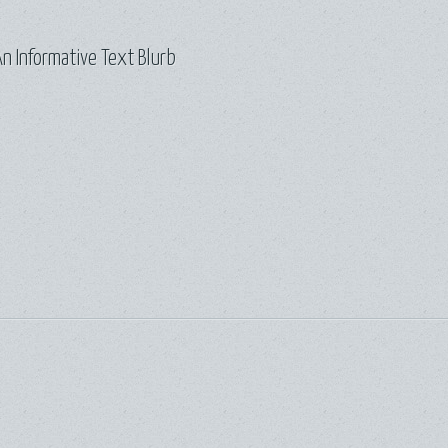
n Informative Text Blurb