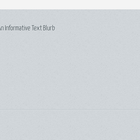
n Informative Text Blurb