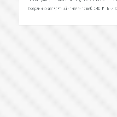
всех игр для приставки Сега / Sega. Скачай бесплатно 
Программно-аппаратный комплекс с веб. СМОТРЕТЬ КИНО