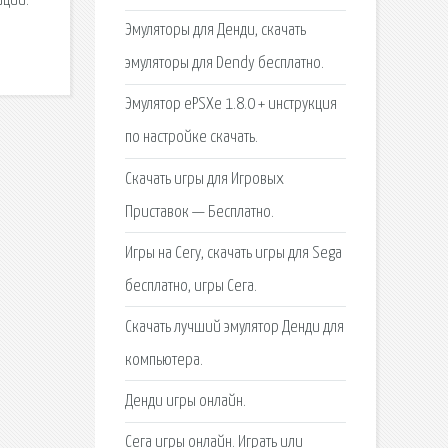
ации.
Эмуляторы для Денди, скачать
эмуляторы для Dendy бесплатно.
Эмулятор ePSXe 1.8.0 + инструкция
по настройке скачать.
Скачать игры для Игровых
Приставок — Бесплатно.
Игры на Сегу, скачать игры для Sega
бесплатно, игры Сега.
Скачать лучший эмулятор Денди для
компьютера.
Денди игры онлайн.
Сега игры онлайн. Играть или