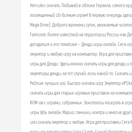
Hercules скачать. Побывай в облике Геракла, самого кр
посвященный 16-битным играм! В первую очередь здесь 
Mega Drive). Доброго времени суток, уважаемые читател
Famicom, более известной на территории России как Ден
догадаться о его тематике – Денди игры онлайн. Сега иг
эмулятор и любую игру на компьютер. Игра для приставки
игры для Денди. Здесь можно скачать игры для денди и 
эмуляторы денди, на тот случай, если какой-то. Скачать
Рейтинг лучших игр. Быстро скачать игру Эмулятор ePSXe
скачать игры для старых игровых приставок на компьютер
ROM-ов с играми, собранных. Захотелось поиграть в игры
игры 90х онлайн. Марио, танчики, контра и многие други
или скачать эмулятор и любую. Игра для приставки Сега 