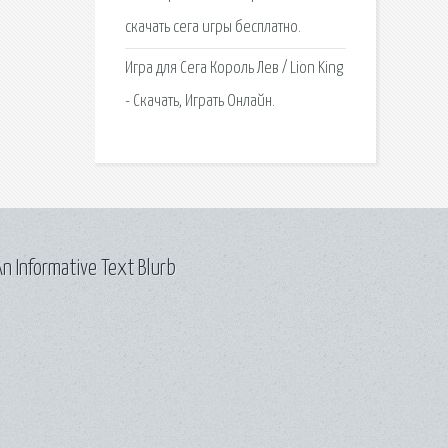
скачать сега игры бесплатно.
Игра для Сега Король Лев / Lion King
- Скачать, Играть Онлайн.
n Informative Text Blurb