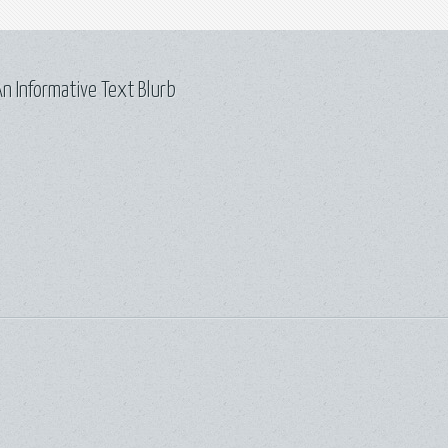
n Informative Text Blurb