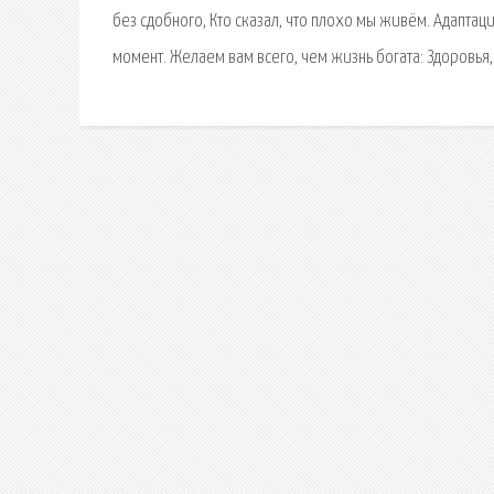
без сдобного, Кто сказал, что плохо мы живём. Адаптац
момент. Желаем вам всего, чем жизнь богата: Здоровья, сч