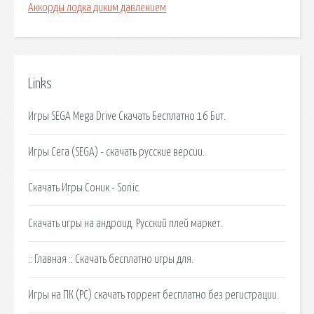
Аккорды лодка диким давлением
Links
Игры SEGA Mega Drive Скачать Бесплатно 16 Бит.
Игры Сега (SEGA) - скачать русские версии.
Скачать Игры Соник - Sonic.
Скачать игры на андроид. Русский плей маркет.
:: Главная :: Скачать бесплатно игры для.
Игры на ПК (PC) скачать торрент бесплатно без регистрации.