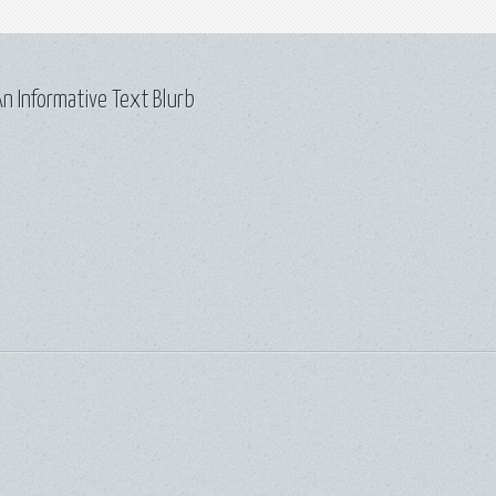
n Informative Text Blurb