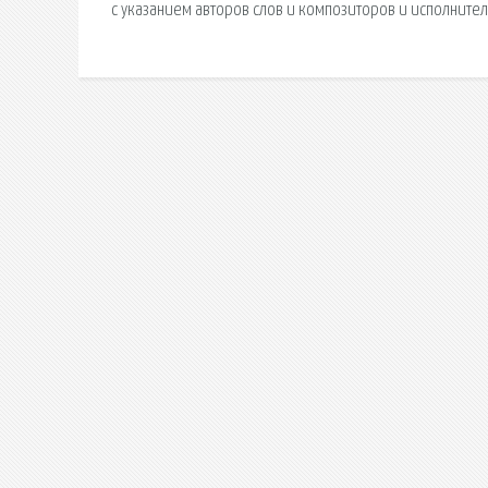
с указанием авторов слов и композиторов и исполнител