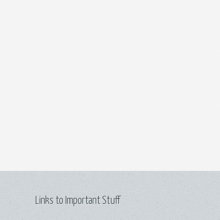
Links to Important Stuff