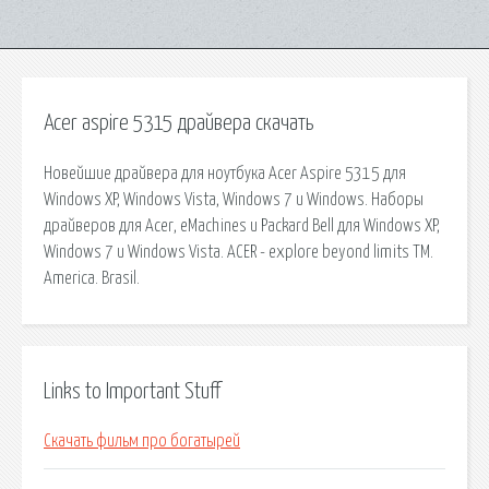
Acer aspire 5315 драйвера скачать
Новейшие драйвера для ноутбука Acer Aspire 5315 для
Windows XP, Windows Vista, Windows 7 и Windows. Наборы
драйверов для Acer, eMachines и Packard Bell для Windows XP,
Windows 7 и Windows Vista. ACER - explore beyond limits TM.
America. Brasil.
Links to Important Stuff
Скачать фильм про богатырей