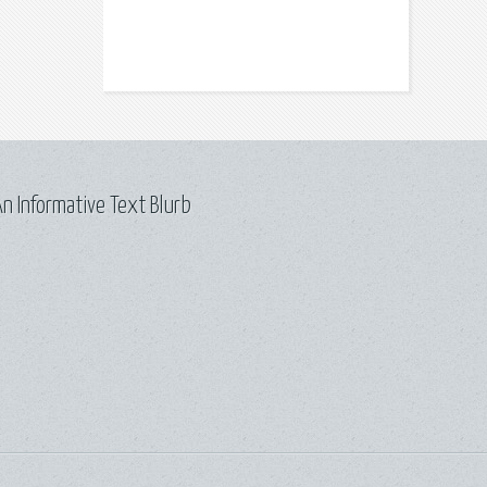
n Informative Text Blurb