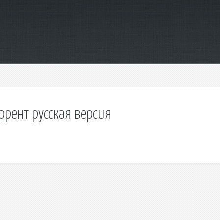
оррент русская версия